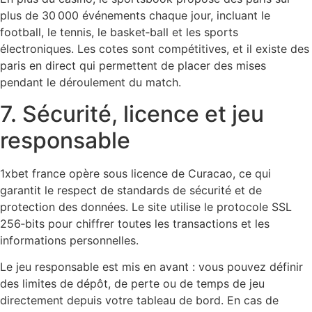
plus de 30 000 événements chaque jour, incluant le
football, le tennis, le basket‑ball et les sports
électroniques. Les cotes sont compétitives, et il existe des
paris en direct qui permettent de placer des mises
pendant le déroulement du match.
7. Sécurité, licence et jeu
responsable
1xbet france opère sous licence de Curacao, ce qui
garantit le respect de standards de sécurité et de
protection des données. Le site utilise le protocole SSL
256‑bits pour chiffrer toutes les transactions et les
informations personnelles.
Le jeu responsable est mis en avant : vous pouvez définir
des limites de dépôt, de perte ou de temps de jeu
directement depuis votre tableau de bord. En cas de