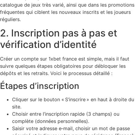
catalogue de jeux très varié, ainsi que dans les promotions
fréquentes qui ciblent les nouveaux inscrits et les joueurs
réguliers.
2. Inscription pas à pas et
vérification d’identité
Créer un compte sur 1xbet france est simple, mais il faut
suivre quelques étapes obligatoires pour débloquer les
dépôts et les retraits. Voici le processus détaillé :
Étapes d’inscription
Cliquer sur le bouton « S’inscrire » en haut à droite du
site.
Choisir entre l’inscription rapide (3 champs) ou
complète (données personnelles).
Saisir votre adresse e‑mail, choisir un mot de passe