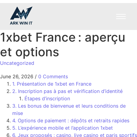
1xbet France : aperçu
et options
Uncategorized
June 26, 2026
/
0 Comments
1. Présentation de 1xbet en France
2. Inscription pas à pas et vérification d’identité
Étapes d’inscription
3. Les bonus de bienvenue et leurs conditions de
mise
4. Options de paiement : dépôts et retraits rapides
5. L’expérience mobile et l’application 1xbet
6. Jeux proposés : casino, live casino et paris sportifs