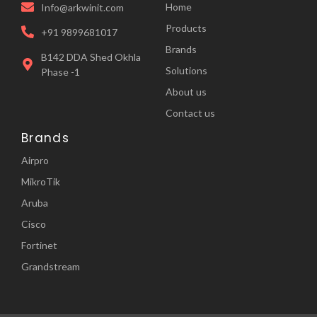
Home
Info@arkwinit.com
Products
+91 9899681017
Brands
B142 DDA Shed Okhla
Solutions
Phase -1
About us
Contact us
Brands
Airpro
MikroTik
Aruba
Cisco
Fortinet
Grandstream