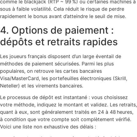
comme le blackjack (RTP ~ 99 %) ou certaines machines à
sous à faible volatilité. Cela réduit le risque de perdre
rapidement le bonus avant d’atteindre le seuil de mise.
4. Options de paiement :
dépôts et retraits rapides
Les joueurs français disposent d’un large éventail de
méthodes de paiement sécurisées. Parmi les plus
populaires, on retrouve les cartes bancaires
Visa/MasterCard, les portefeuilles électroniques (Skrill,
Neteller) et les virements bancaires.
Le processus de dépôt est instantané : vous choisissez
votre méthode, indiquez le montant et validez. Les retraits,
quant à eux, sont généralement traités en 24 à 48 heures,
à condition que votre compte soit complètement vérifié.
Voici une liste non exhaustive des délais :