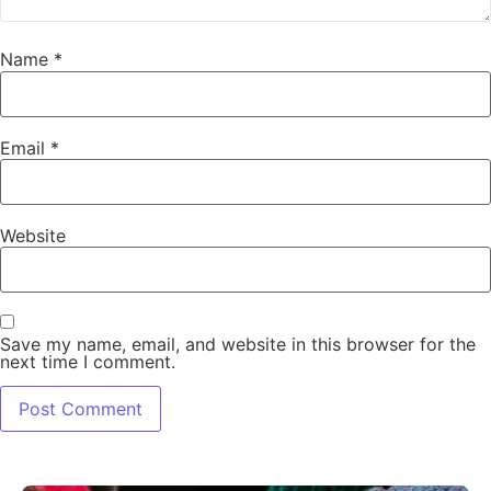
Name
*
Email
*
Website
Save my name, email, and website in this browser for the
next time I comment.