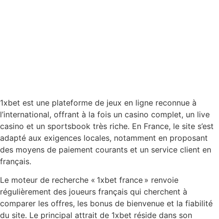
1xbet est une plateforme de jeux en ligne reconnue à
l’international, offrant à la fois un casino complet, un live
casino et un sportsbook très riche. En France, le site s’est
adapté aux exigences locales, notamment en proposant
des moyens de paiement courants et un service client en
français.
Le moteur de recherche « 1xbet france » renvoie
régulièrement des joueurs français qui cherchent à
comparer les offres, les bonus de bienvenue et la fiabilité
du site. Le principal attrait de 1xbet réside dans son