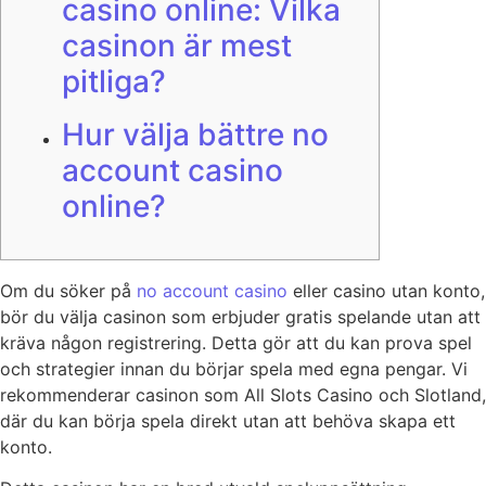
casino online: Vilka
casinon är mest
pitliga?
Hur välja bättre no
account casino
online?
Om du söker på
no account casino
eller casino utan konto,
bör du välja casinon som erbjuder gratis spelande utan att
kräva någon registrering. Detta gör att du kan prova spel
och strategier innan du börjar spela med egna pengar. Vi
rekommenderar casinon som All Slots Casino och Slotland,
där du kan börja spela direkt utan att behöva skapa ett
konto.