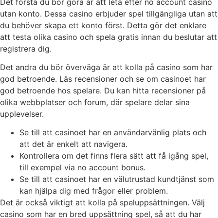
Det första du bör göra är att leta efter no account casino
utan konto. Dessa casino erbjuder spel tillgängliga utan att
du behöver skapa ett konto först. Detta gör det enklare
att testa olika casino och spela gratis innan du beslutar att
registrera dig.
Det andra du bör överväga är att kolla på casino som har
god betroende. Läs recensioner och se om casinoet har
god betroende hos spelare. Du kan hitta recensioner på
olika webbplatser och forum, där spelare delar sina
upplevelser.
Se till att casinoet har en användarvänlig plats och
att det är enkelt att navigera.
Kontrollera om det finns flera sätt att få igång spel,
till exempel via no account bonus.
Se till att casinoet har en välutrustad kundtjänst som
kan hjälpa dig med frågor eller problem.
Det är också viktigt att kolla på speluppsättningen. Välj
casino som har en bred uppsättning spel, så att du har