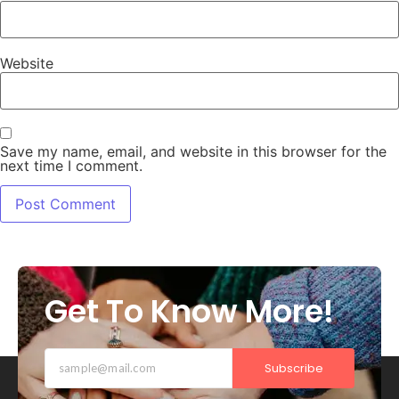
Website
Save my name, email, and website in this browser for the
next time I comment.
Get To Know More!
Subscribe