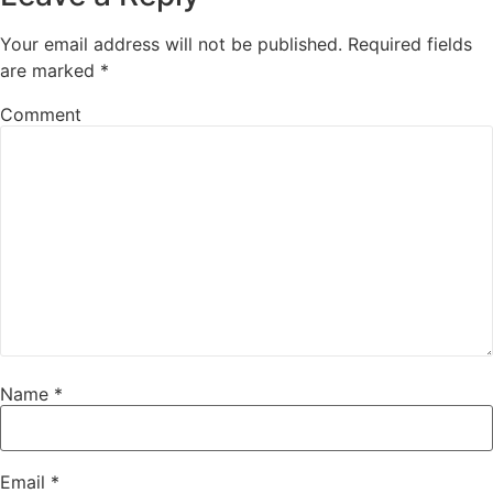
Your email address will not be published.
Required fields
are marked
*
Comment
Name
*
Email
*