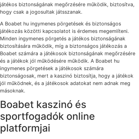
játékos biztonságának megőrzésére működik, biztosítva,
hogy csak a jogosultak játsszanak.
A Boabet hu ingymenes pörgetések és biztonságos
játékozás közötti kapcsolatot is érdemes megemlíteni.
Minden ingymenes pörgetés a játékos biztonságának
biztosítására működik, míg a biztonságos játékozás a
Boabet számára a játékosok biztonságának megőrzésére
és a játékok jól működésére működik. A Boabet hu
ingymenes pörgetések a játékosok számára
biztonságosak, mert a kaszinó biztosítja, hogy a játékok
jól működnek, és a játékosok adatokat nem adnak meg
másoknak.
Boabet kaszinó és
sportfogadók online
platformjai