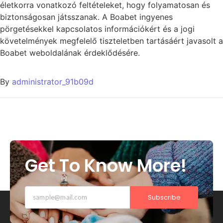
életkorra vonatkozó feltételeket, hogy folyamatosan és
biztonságosan játsszanak. A Boabet ingyenes
pörgetésekkel kapcsolatos információkért és a jogi
követelmények megfelelő tiszteletben tartásáért javasolt a
Boabet weboldalának érdeklődésére.
By
administrator_91b09d
Get To Know More!
Subscribe