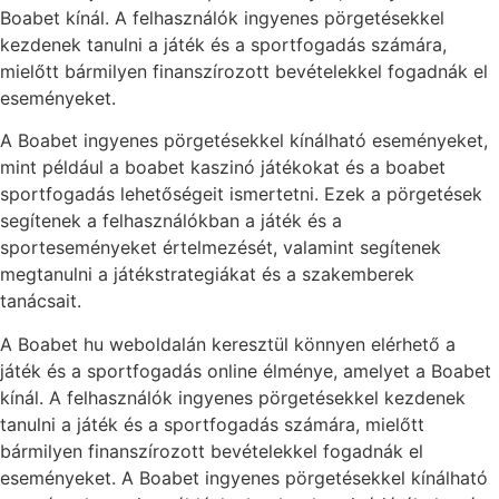
Boabet kínál. A felhasználók ingyenes pörgetésekkel
kezdenek tanulni a játék és a sportfogadás számára,
mielőtt bármilyen finanszírozott bevételekkel fogadnák el
eseményeket.
A Boabet ingyenes pörgetésekkel kínálható eseményeket,
mint például a boabet kaszinó játékokat és a boabet
sportfogadás lehetőségeit ismertetni. Ezek a pörgetések
segítenek a felhasználókban a játék és a
sporteseményeket értelmezését, valamint segítenek
megtanulni a játékstrategiákat és a szakemberek
tanácsait.
A Boabet hu weboldalán keresztül könnyen elérhető a
játék és a sportfogadás online élménye, amelyet a Boabet
kínál. A felhasználók ingyenes pörgetésekkel kezdenek
tanulni a játék és a sportfogadás számára, mielőtt
bármilyen finanszírozott bevételekkel fogadnák el
eseményeket. A Boabet ingyenes pörgetésekkel kínálható