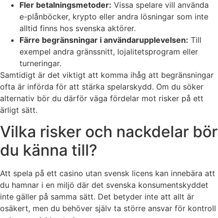
Fler betalningsmetoder:
Vissa spelare vill använda
e-plånböcker, krypto eller andra lösningar som inte
alltid finns hos svenska aktörer.
Färre begränsningar i användarupplevelsen:
Till
exempel andra gränssnitt, lojalitetsprogram eller
turneringar.
Samtidigt är det viktigt att komma ihåg att begränsningar
ofta är införda för att stärka spelarskydd. Om du söker
alternativ bör du därför väga fördelar mot risker på ett
ärligt sätt.
Vilka risker och nackdelar bör
du känna till?
Att spela på ett casino utan svensk licens kan innebära att
du hamnar i en miljö där det svenska konsumentskyddet
inte gäller på samma sätt. Det betyder inte att allt är
osäkert, men du behöver själv ta större ansvar för kontroll