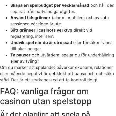
Skapa en spelbudget per vecka/månad
och håll den
separat från nödvändiga utgifter.
Använd tidsgränser
(alarm i mobilen) och avsluta
sessionen när tiden är ute.
Sätt gränser i casinots verktyg
direkt vid
registrering, inte “sen”.
Undvik spel när du är stressad
eller försöker “vinna
tillbaka” pengar.
Ta pauser
och utvärdera: spelar du för underhållning
eller av tvång?
Om du märker att spelandet påverkar ekonomi, relationer
eller mående negativt är det klokt att pausa helt och söka
stöd. Det är ett styrkebesked att ta kontroll tidigt.
FAQ: vanliga frågor om
casinon utan spelstopp
Är det olagligt att spela på