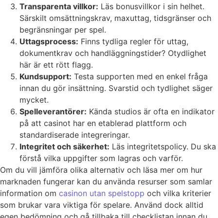
Transparenta villkor:
Läs bonusvillkor i sin helhet.
Särskilt omsättningskrav, maxuttag, tidsgränser och
begränsningar per spel.
Uttagsprocess:
Finns tydliga regler för uttag,
dokumentkrav och handläggningstider? Otydlighet
här är ett rött flagg.
Kundsupport:
Testa supporten med en enkel fråga
innan du gör insättning. Svarstid och tydlighet säger
mycket.
Spelleverantörer:
Kända studios är ofta en indikator
på att casinot har en etablerad plattform och
standardiserade integreringar.
Integritet och säkerhet:
Läs integritetspolicy. Du ska
förstå vilka uppgifter som lagras och varför.
Om du vill jämföra olika alternativ och läsa mer om hur
marknaden fungerar kan du använda resurser som samlar
information om
casinon utan spelstopp
och vilka kriterier
som brukar vara viktiga för spelare. Använd dock alltid
egen bedömning och gå tillbaka till checklistan innan du