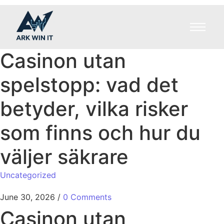
Casinon utan
spelstopp: vad det
betyder, vilka risker
som finns och hur du
väljer säkrare
Uncategorized
June 30, 2026
/
0 Comments
Casinon utan