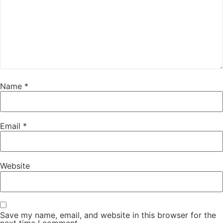
Name
*
Email
*
Website
Save my name, email, and website in this browser for the