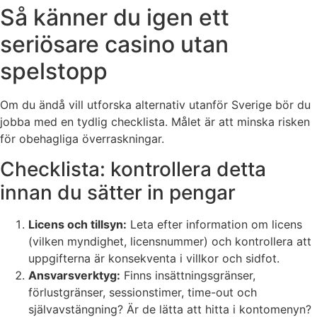
Så känner du igen ett
seriösare casino utan
spelstopp
Om du ändå vill utforska alternativ utanför Sverige bör du
jobba med en tydlig checklista. Målet är att minska risken
för obehagliga överraskningar.
Checklista: kontrollera detta
innan du sätter in pengar
Licens och tillsyn:
Leta efter information om licens
(vilken myndighet, licensnummer) och kontrollera att
uppgifterna är konsekventa i villkor och sidfot.
Ansvarsverktyg:
Finns insättningsgränser,
förlustgränser, sessionstimer, time-out och
självavstängning? Är de lätta att hitta i kontomenyn?