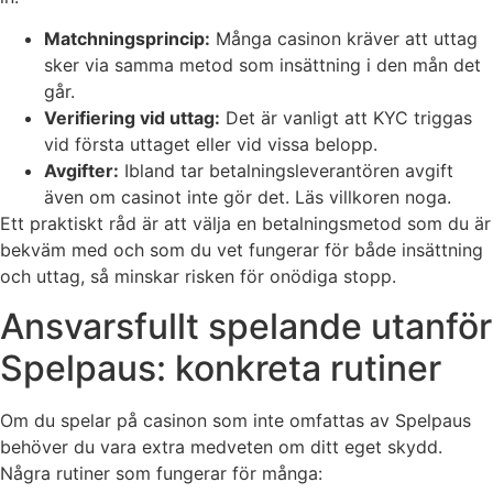
Matchningsprincip:
Många casinon kräver att uttag
sker via samma metod som insättning i den mån det
går.
Verifiering vid uttag:
Det är vanligt att KYC triggas
vid första uttaget eller vid vissa belopp.
Avgifter:
Ibland tar betalningsleverantören avgift
även om casinot inte gör det. Läs villkoren noga.
Ett praktiskt råd är att välja en betalningsmetod som du är
bekväm med och som du vet fungerar för både insättning
och uttag, så minskar risken för onödiga stopp.
Ansvarsfullt spelande utanför
Spelpaus: konkreta rutiner
Om du spelar på casinon som inte omfattas av Spelpaus
behöver du vara extra medveten om ditt eget skydd.
Några rutiner som fungerar för många: