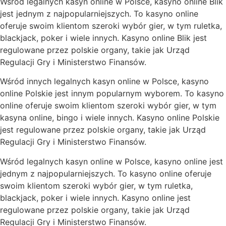
Wśród legalnych kasyn online w Polsce, kasyno online Blik
jest jednym z najpopularniejszych. To kasyno online
oferuje swoim klientom szeroki wybór gier, w tym ruletka,
blackjack, poker i wiele innych. Kasyno online Blik jest
regulowane przez polskie organy, takie jak Urząd
Regulacji Gry i Ministerstwo Finansów.
Wśród innych legalnych kasyn online w Polsce, kasyno
online Polskie jest innym popularnym wyborem. To kasyno
online oferuje swoim klientom szeroki wybór gier, w tym
kasyna online, bingo i wiele innych. Kasyno online Polskie
jest regulowane przez polskie organy, takie jak Urząd
Regulacji Gry i Ministerstwo Finansów.
Wśród legalnych kasyn online w Polsce, kasyno online jest
jednym z najpopularniejszych. To kasyno online oferuje
swoim klientom szeroki wybór gier, w tym ruletka,
blackjack, poker i wiele innych. Kasyno online jest
regulowane przez polskie organy, takie jak Urząd
Regulacji Gry i Ministerstwo Finansów.