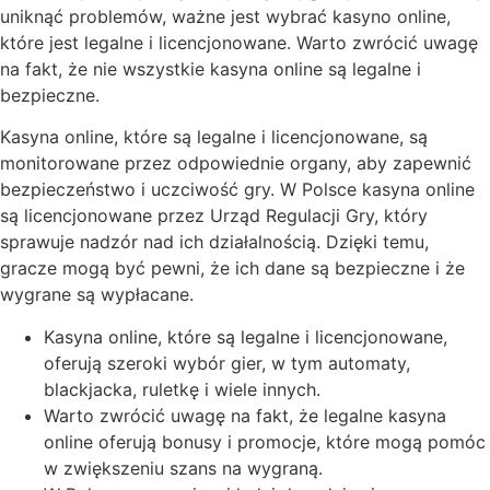
uniknąć problemów, ważne jest wybrać kasyno online,
które jest legalne i licencjonowane. Warto zwrócić uwagę
na fakt, że nie wszystkie kasyna online są legalne i
bezpieczne.
Kasyna online, które są legalne i licencjonowane, są
monitorowane przez odpowiednie organy, aby zapewnić
bezpieczeństwo i uczciwość gry. W Polsce kasyna online
są licencjonowane przez Urząd Regulacji Gry, który
sprawuje nadzór nad ich działalnością. Dzięki temu,
gracze mogą być pewni, że ich dane są bezpieczne i że
wygrane są wypłacane.
Kasyna online, które są legalne i licencjonowane,
oferują szeroki wybór gier, w tym automaty,
blackjacka, ruletkę i wiele innych.
Warto zwrócić uwagę na fakt, że legalne kasyna
online oferują bonusy i promocje, które mogą pomóc
w zwiększeniu szans na wygraną.