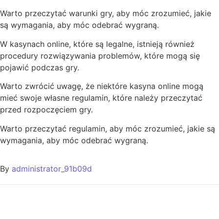
Warto przeczytać warunki gry, aby móc zrozumieć, jakie
są wymagania, aby móc odebrać wygraną.
W kasynach online, które są legalne, istnieją również
procedury rozwiązywania problemów, które mogą się
pojawić podczas gry.
Warto zwrócić uwagę, że niektóre kasyna online mogą
mieć swoje własne regulamin, które należy przeczytać
przed rozpoczęciem gry.
Warto przeczytać regulamin, aby móc zrozumieć, jakie są
wymagania, aby móc odebrać wygraną.
By
administrator_91b09d