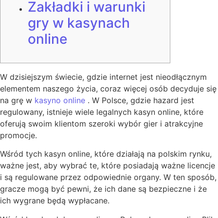
Zakładki i warunki
gry w kasynach
online
W dzisiejszym świecie, gdzie internet jest nieodłącznym
elementem naszego życia, coraz więcej osób decyduje się
na grę w
kasyno online
. W Polsce, gdzie hazard jest
regulowany, istnieje wiele legalnych kasyn online, które
oferują swoim klientom szeroki wybór gier i atrakcyjne
promocje.
Wśród tych kasyn online, które działają na polskim rynku,
ważne jest, aby wybrać te, które posiadają ważne licencje
i są regulowane przez odpowiednie organy. W ten sposób,
gracze mogą być pewni, że ich dane są bezpieczne i że
ich wygrane będą wypłacane.