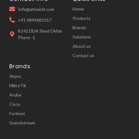
Home
Info@arkwinit.com
Products
+91 9899681017
Brands
B142 DDA Shed Okhla
Solutions
Phase -1
About us
Contact us
Brands
Airpro
MikroTik
Aruba
Cisco
Fortinet
Grandstream