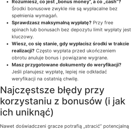
Rozumiesz, co jest „bonus money”, a co „cash”?
Środki bonusowe zwykle nie są wypłacalne bez
spełnienia wymagań.
Sprawdzasz maksymalną wypłatę?
Przy free
spinach lub bonusach bez depozytu limit wypłaty jest
kluczowy.
Wiesz, co się stanie, gdy wypłacisz środki w trakcie
realizacji?
Często wypłata przed ukończeniem
obrotu anuluje bonus i powiązane wygrane.
Masz przygotowane dokumenty do weryfikacji?
Jeśli planujesz wypłatę, lepiej nie odkładać
weryfikacji na ostatnią chwilę.
Najczęstsze błędy przy
korzystaniu z bonusów (i jak
ich uniknąć)
Nawet doświadczeni gracze potrafią „stracić” potencjalną