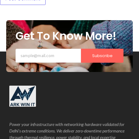
Get To Know More!
Subscribe
Power your infrastructure with networking hardware validated for
Delhi’s extreme conditions. We deliver zero-downtime performance
through thermal resilience, power stability, and local expertise