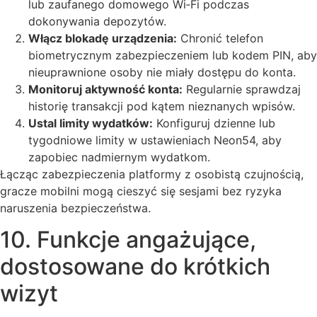
lub zaufanego domowego Wi‑Fi podczas
dokonywania depozytów.
Włącz blokadę urządzenia:
Chronić telefon
biometrycznym zabezpieczeniem lub kodem PIN, aby
nieuprawnione osoby nie miały dostępu do konta.
Monitoruj aktywność konta:
Regularnie sprawdzaj
historię transakcji pod kątem nieznanych wpisów.
Ustal limity wydatków:
Konfiguruj dzienne lub
tygodniowe limity w ustawieniach Neon54, aby
zapobiec nadmiernym wydatkom.
Łącząc zabezpieczenia platformy z osobistą czujnością,
gracze mobilni mogą cieszyć się sesjami bez ryzyka
naruszenia bezpieczeństwa.
10. Funkcje angażujące,
dostosowane do krótkich
wizyt