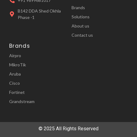
+91 9899681017
Brands
B142 DDA Shed Okhla
Solutions
Phase -1
About us
Contact us
Brands
Airpro
MikroTik
Aruba
Cisco
Fortinet
Grandstream
© 2025 All Rights Reserved