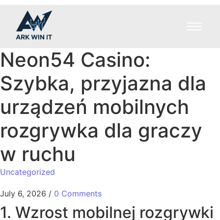
Neon54 Casino:
Szybka, przyjazna dla
urządzeń mobilnych
rozgrywka dla graczy
w ruchu
Uncategorized
July 6, 2026
/
0 Comments
1. Wzrost mobilnej rozgrywki