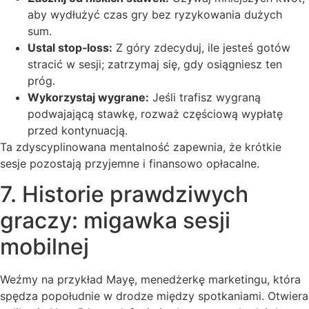
aby wydłużyć czas gry bez ryzykowania dużych
sum.
Ustal stop‑loss:
Z góry zdecyduj, ile jesteś gotów
stracić w sesji; zatrzymaj się, gdy osiągniesz ten
próg.
Wykorzystaj wygrane:
Jeśli trafisz wygraną
podwajającą stawkę, rozważ częściową wypłatę
przed kontynuacją.
Ta zdyscyplinowana mentalność zapewnia, że krótkie
sesje pozostają przyjemne i finansowo opłacalne.
7. Historie prawdziwych
graczy: migawka sesji
mobilnej
Weźmy na przykład Mayę, menedżerkę marketingu, która
spędza popołudnie w drodze między spotkaniami. Otwiera