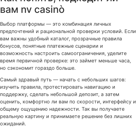
вам nv casinò
Выбор платформы — это комбинация личных
предпочтений и рациональной проверки условий. Если
вам важны удобный каталог, прозрачные правила
бонусов, понятные платежные сценарии и
возможность настроить самоограничения, уделите
время первичной проверке: это займет меньше часа,
но сэкономит гораздо больше.
Самый здравый путь — начать с небольших шагов:
изучить правила, протестировать навигацию и
поддержку, сделать небольшой депозит, а затем
оценить, комфортно ли вам по скорости, интерфейсу и
общему ощущению надежности. Так вы получаете
реальную картину и принимаете решение без лишних
ожиданий.