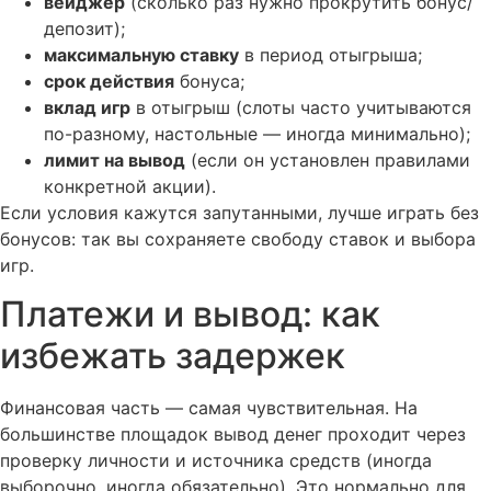
вейджер
(сколько раз нужно прокрутить бонус/
депозит);
максимальную ставку
в период отыгрыша;
срок действия
бонуса;
вклад игр
в отыгрыш (слоты часто учитываются
по-разному, настольные — иногда минимально);
лимит на вывод
(если он установлен правилами
конкретной акции).
Если условия кажутся запутанными, лучше играть без
бонусов: так вы сохраняете свободу ставок и выбора
игр.
Платежи и вывод: как
избежать задержек
Финансовая часть — самая чувствительная. На
большинстве площадок вывод денег проходит через
проверку личности и источника средств (иногда
выборочно, иногда обязательно). Это нормально для