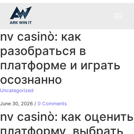
nv casinò: как
разобраться в
платформе и играть
осознанно
Uncategorized
June 30, 2026
/
0 Comments
nv casinò: как оценить
платформу, выбрать