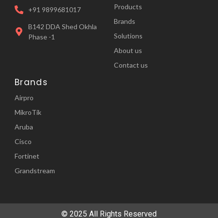
Products
+91 9899681017
Brands
B142 DDA Shed Okhla
Solutions
Phase -1
About us
Contact us
Brands
Airpro
MikroTik
Aruba
Cisco
Fortinet
Grandstream
© 2025 All Rights Reserved