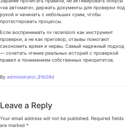
Заранее прочитать правила, не активировать бонусы
«на автомате», держать документы для проверки под
рукой и начинать с небольших сумм, чтобы
протестировать процессы.
Если воспринимать nv recensioni как инструмент
проверки, а не как приговор, отзывы помогают
сэкономить время и нервы. Самый надежный подход
— сочетать чтение реальных историй с проверкой
правил и пониманием собственных приоритетов.
By
administrator_91b09d
Leave a Reply
Your email address will not be published.
Required fields
are marked
*