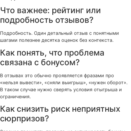
Что важнее: рейтинг или
подробность отзывов?
Подробность. Один детальный отзыв с понятными
шагами полезнее десятка оценок без контекста.
Как понять, что проблема
связана с бонусом?
В отзывах это обычно проявляется фразами про
«нельзя вывести», «сняли выигрыш», «нужен оборот».
В таком случае нужно сверять условия отыгрыша и
ограничения.
Как снизить риск неприятных
сюрпризов?