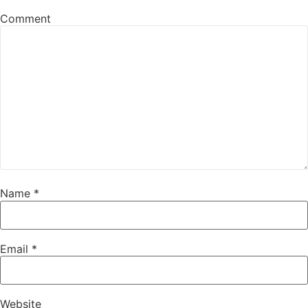
Comment
Name
*
Email
*
Website