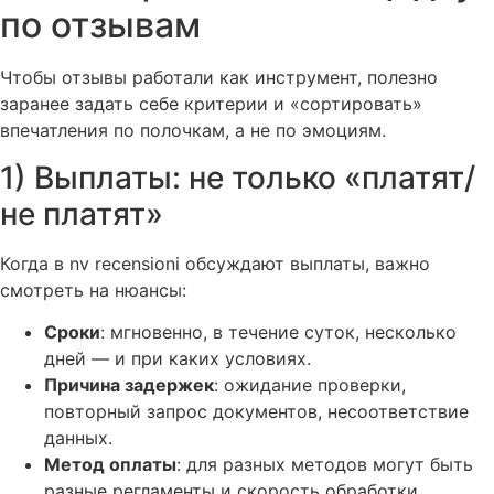
по отзывам
Чтобы отзывы работали как инструмент, полезно
заранее задать себе критерии и «сортировать»
впечатления по полочкам, а не по эмоциям.
1) Выплаты: не только «платят/
не платят»
Когда в nv recensioni обсуждают выплаты, важно
смотреть на нюансы:
Сроки
: мгновенно, в течение суток, несколько
дней — и при каких условиях.
Причина задержек
: ожидание проверки,
повторный запрос документов, несоответствие
данных.
Метод оплаты
: для разных методов могут быть
разные регламенты и скорость обработки.