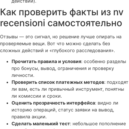
действий).
Как проверить факты из nv
recensioni самостоятельно
Отзывы — это сигнал, но решение лучше опирать на
проверяемые вещи. Вот что можно сделать без
сложных действий и «глубокого расследования».
Прочитать правила и условия
: особенно разделы
про бонусы, вывод, ограничения и проверку
личности.
Проверить список платежных методов
: подходят
ли вам, есть ли привычный инструмент, понятны
ли комиссии и сроки.
Оценить прозрачность интерфейса
: видно ли
историю операций, статус заявки на вывод,
правила акции.
Сделать маленький тест
: небольшое пополнение