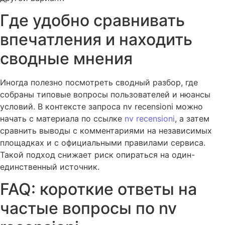
Где удобно сравнивать
впечатления и находить
сводные мнения
Иногда полезно посмотреть сводный разбор, где
собраны типовые вопросы пользователей и нюансы
условий. В контексте запроса nv recensioni можно
начать с материала по ссылке
nv recensioni
, а затем
сравнить выводы с комментариями на независимых
площадках и с официальными правилами сервиса.
Такой подход снижает риск опираться на один-
единственный источник.
FAQ: короткие ответы на
частые вопросы по nv