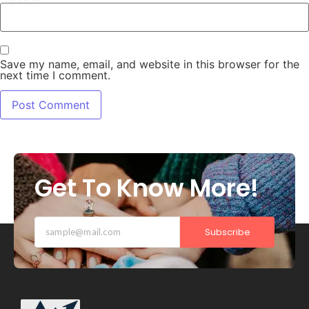
Save my name, email, and website in this browser for the
next time I comment.
Get To Know More!
Subscribe