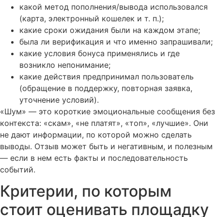
какой метод пополнения/вывода использовался
(карта, электронный кошелек и т. п.);
какие сроки ожидания были на каждом этапе;
была ли верификация и что именно запрашивали;
какие условия бонуса применялись и где
возникло непонимание;
какие действия предпринимал пользователь
(обращение в поддержку, повторная заявка,
уточнение условий).
«Шум» — это короткие эмоциональные сообщения без
контекста: «скам», «не платят», «топ», «лучшие». Они
не дают информации, по которой можно сделать
выводы. Отзыв может быть и негативным, и полезным
— если в нем есть факты и последовательность
событий.
Критерии, по которым
стоит оценивать площадку