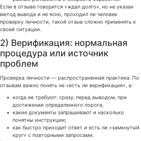
Если в отзыве говорится «ждал долго», но не указан
метод вывода и не ясно, проходил ли человек
проверку личности, такой отзыв сложно применять к
своей ситуации.
2) Верификация: нормальная
процедура или источник
проблем
Проверка личности — распространенная практика. По
отзывам важно понять не «есть ли верификация», а:
когда ее требуют: сразу, перед выводом, при
достижении определенного порога;
какие документы запрашивают и насколько
понятны инструкции;
как быстро приходит ответ и есть ли «замкнутый
круг» с повторными запросами.