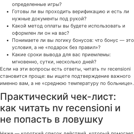
определенные игры?
Готовы ли вы проходить верификацию и есть ли
нужные документы под рукой?
Какой метод оплаты вы будете использовать и
оформлен ли он на вас?
Понимаете ли вы логику бонусов: что бонус — это
условия, а не «подарок без правил»?
Какие сроки вывода для вас приемлемы:
мгновенно, сутки, несколько дней?
Если на эти вопросы есть ответы, читать nv recensioni
становится проще: вы ищете подтверждение важного
именно вам, а не «среднюю температуру по больнице».
Практический чек-лист:
как читать nv recensioni и
не попасть в ловушку
Ниже — короткий список действий, который помогает