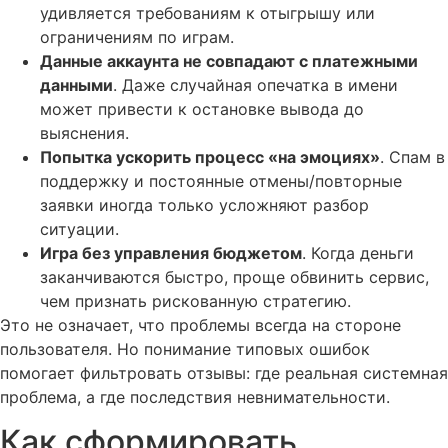
удивляется требованиям к отыгрышу или
ограничениям по играм.
Данные аккаунта не совпадают с платежными
данными
. Даже случайная опечатка в имени
может привести к остановке вывода до
выяснения.
Попытка ускорить процесс «на эмоциях»
. Спам в
поддержку и постоянные отмены/повторные
заявки иногда только усложняют разбор
ситуации.
Игра без управления бюджетом
. Когда деньги
заканчиваются быстро, проще обвинить сервис,
чем признать рискованную стратегию.
Это не означает, что проблемы всегда на стороне
пользователя. Но понимание типовых ошибок
помогает фильтровать отзывы: где реальная системная
проблема, а где последствия невнимательности.
Как сформировать