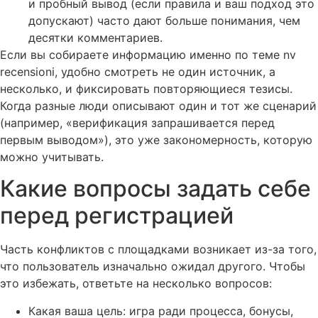
и пробный вывод (если правила и ваш подход это
допускают) часто дают больше понимания, чем
десятки комментариев.
Если вы собираете информацию именно по теме nv
recensioni, удобно смотреть не один источник, а
несколько, и фиксировать повторяющиеся тезисы.
Когда разные люди описывают один и тот же сценарий
(например, «верификация запрашивается перед
первым выводом»), это уже закономерность, которую
можно учитывать.
Какие вопросы задать себе
перед регистрацией
Часть конфликтов с площадками возникает из-за того,
что пользователь изначально ожидал другого. Чтобы
это избежать, ответьте на несколько вопросов:
Какая ваша цель: игра ради процесса, бонусы,