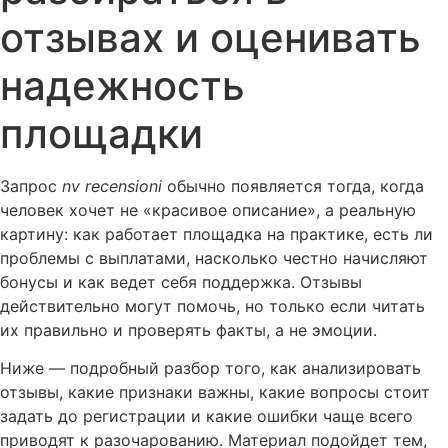
отзывах и оценивать
надежность
площадки
Запрос
nv recensioni
обычно появляется тогда, когда
человек хочет не «красивое описание», а реальную
картину: как работает площадка на практике, есть ли
проблемы с выплатами, насколько честно начисляют
бонусы и как ведет себя поддержка. Отзывы
действительно могут помочь, но только если читать
их правильно и проверять факты, а не эмоции.
Ниже — подробный разбор того, как анализировать
отзывы, какие признаки важны, какие вопросы стоит
задать до регистрации и какие ошибки чаще всего
приводят к разочарованию. Материал подойдет тем,