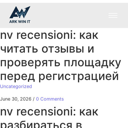
nv recensioni: как
читать отзывы и
проверять площадку
перед регистрацией
Uncategorized
June 30, 2026
/
0 Comments
nv recensioni: как
разбираться в