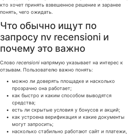
кто хочет принять взвешенное решение и заранее
понять, чего ожидать.
Что обычно ищут по
запросу nv recensioni и
почему это важно
Слово
recensioni
напрямую указывает на интерес к
отзывам. Пользователю важно понять:
можно ли доверять площадке и насколько
прозрачно она работает;
как быстро и каким способом выводятся
средства;
есть ли скрытые условия у бонусов и акций;
как устроена верификация и какие документы
могут запросить;
насколько стабильно работают сайт и платежи,