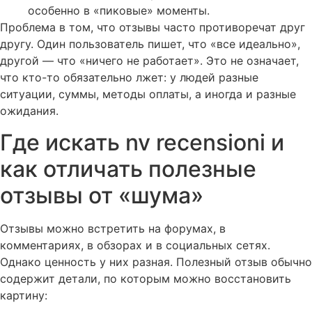
особенно в «пиковые» моменты.
Проблема в том, что отзывы часто противоречат друг
другу. Один пользователь пишет, что «все идеально»,
другой — что «ничего не работает». Это не означает,
что кто-то обязательно лжет: у людей разные
ситуации, суммы, методы оплаты, а иногда и разные
ожидания.
Где искать nv recensioni и
как отличать полезные
отзывы от «шума»
Отзывы можно встретить на форумах, в
комментариях, в обзорах и в социальных сетях.
Однако ценность у них разная. Полезный отзыв обычно
содержит детали, по которым можно восстановить
картину: