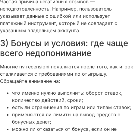
Частая причина негативных отзывов —
неподготовленность. Например, пользователь
указывает данные с ошибкой или использует
платежный инструмент, который не совпадает с
указанным владельцем аккаунта.
3) Бонусы и условия: где чаще
всего недопонимание
Многие nv recensioni появляются после того, как игрок
сталкивается с требованиями по отыгрышу.
Обращайте внимание на:
что именно нужно выполнить: оборот ставок,
количество действий, сроки;
есть ли ограничения по играм или типам ставок;
применяются ли лимиты на вывод средств с
бонусных денег;
можно ли отказаться от бонуса, если он не