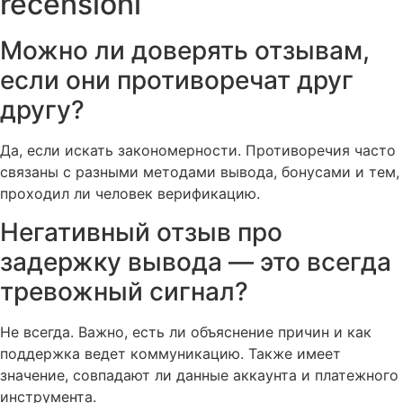
recensioni
Можно ли доверять отзывам,
если они противоречат друг
другу?
Да, если искать закономерности. Противоречия часто
связаны с разными методами вывода, бонусами и тем,
проходил ли человек верификацию.
Негативный отзыв про
задержку вывода — это всегда
тревожный сигнал?
Не всегда. Важно, есть ли объяснение причин и как
поддержка ведет коммуникацию. Также имеет
значение, совпадают ли данные аккаунта и платежного
инструмента.