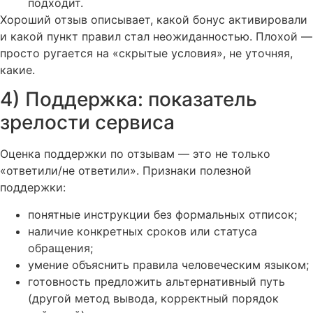
подходит.
Хороший отзыв описывает, какой бонус активировали
и какой пункт правил стал неожиданностью. Плохой —
просто ругается на «скрытые условия», не уточняя,
какие.
4) Поддержка: показатель
зрелости сервиса
Оценка поддержки по отзывам — это не только
«ответили/не ответили». Признаки полезной
поддержки:
понятные инструкции без формальных отписок;
наличие конкретных сроков или статуса
обращения;
умение объяснить правила человеческим языком;
готовность предложить альтернативный путь
(другой метод вывода, корректный порядок