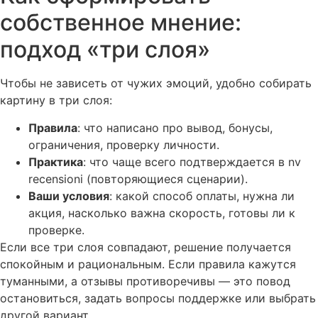
собственное мнение:
подход «три слоя»
Чтобы не зависеть от чужих эмоций, удобно собирать
картину в три слоя:
Правила
: что написано про вывод, бонусы,
ограничения, проверку личности.
Практика
: что чаще всего подтверждается в nv
recensioni (повторяющиеся сценарии).
Ваши условия
: какой способ оплаты, нужна ли
акция, насколько важна скорость, готовы ли к
проверке.
Если все три слоя совпадают, решение получается
спокойным и рациональным. Если правила кажутся
туманными, а отзывы противоречивы — это повод
остановиться, задать вопросы поддержке или выбрать
другой вариант.