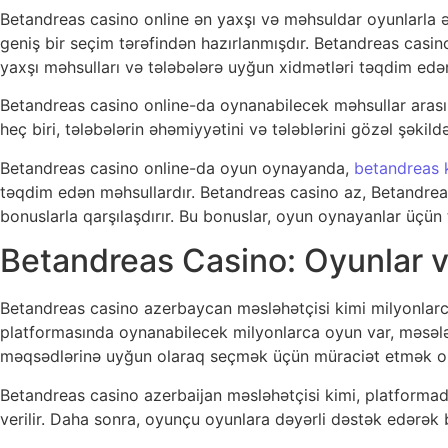
Betandreas casino online ən yaxşı və məhsuldar oyunlarla əha
geniş bir seçim tərəfindən hazırlanmışdır. Betandreas casi
yaxşı məhsulları və tələbələrə uyğun xidmətləri təqdim edə
Betandreas casino online-da oynanabilecek məhsullar arasında
heç biri, tələbələrin əhəmiyyətini və tələblərini gözəl şəkil
Betandreas casino online-da oyun oynayanda,
betandreas 
təqdim edən məhsullardır. Betandreas casino az, Betandreas
bonuslarla qarşılaşdırır. Bu bonuslar, oyun oynayanlar üçün
Betandreas Casino: Oyunlar v
Betandreas casino azerbaycan məsləhətçisi kimi milyonlarca
platformasında oynanabilecek milyonlarca oyun var, məsələn
məqsədlərinə uyğun olaraq seçmək üçün müraciət etmək ol
Betandreas casino azerbaijan məsləhətçisi kimi, platform
verilir. Daha sonra, oyunçu oyunlara dəyərli dəstək edərək 