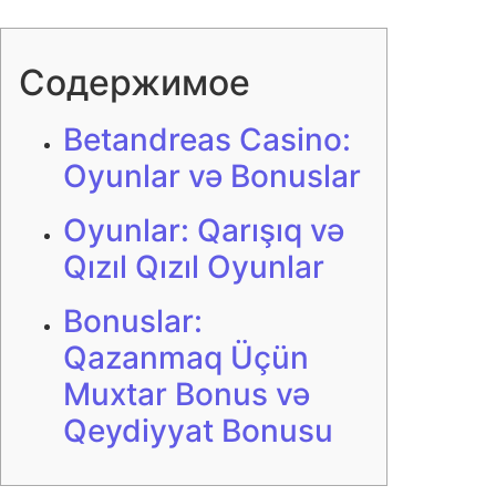
Содержимое
Betandreas Casino:
Oyunlar və Bonuslar
Oyunlar: Qarışıq və
Qızıl Qızıl Oyunlar
Bonuslar:
Qazanmaq Üçün
Muxtar Bonus və
Qeydiyyat Bonusu