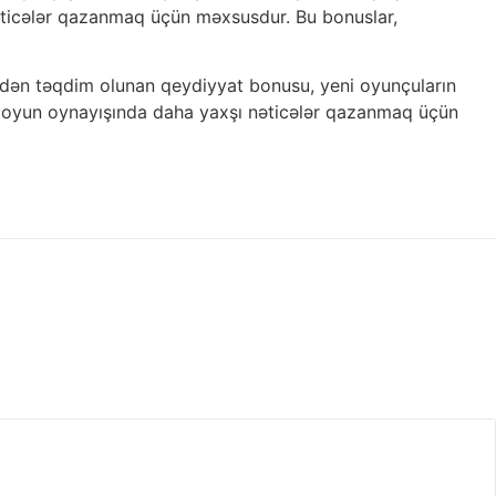
əticələr qazanmaq üçün məxsusdur. Bu bonuslar,
ndən təqdim olunan qeydiyyat bonusu, yeni oyunçuların
 oyun oynayışında daha yaxşı nəticələr qazanmaq üçün