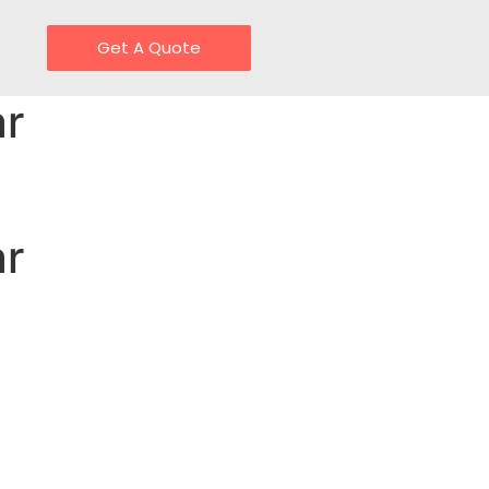
Get A Quote
ar
ar