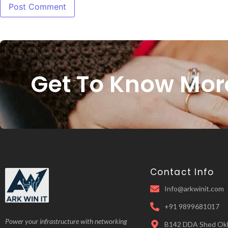
Get To Know Mor
Contact Info
Info@arkwinit.com
+91 9899681017
Power your infrastructure with networking
B142 DDA Shed Okh