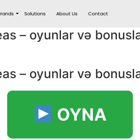
Brands
Solutions
About Us
Contact
as – oyunlar və bonusl
as – oyunlar və bonusl
OYNA