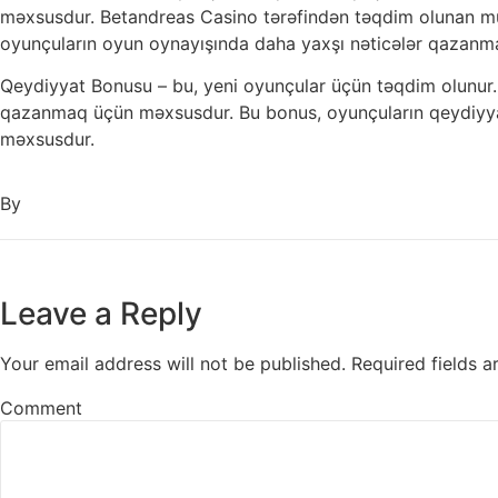
məxsusdur. Betandreas Casino tərəfindən təqdim olunan mu
oyunçuların oyun oynayışında daha yaxşı nəticələr qazan
Qeydiyyat Bonusu – bu, yeni oyunçular üçün təqdim olunur
qazanmaq üçün məxsusdur. Bu bonus, oyunçuların qeydiyya
məxsusdur.
By
Leave a Reply
Your email address will not be published.
Required fields 
Comment