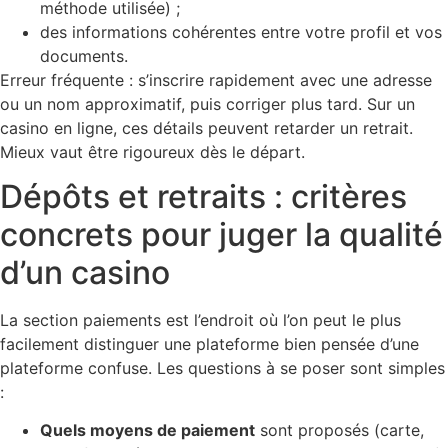
méthode utilisée) ;
des informations cohérentes entre votre profil et vos
documents.
Erreur fréquente : s’inscrire rapidement avec une adresse
ou un nom approximatif, puis corriger plus tard. Sur un
casino en ligne, ces détails peuvent retarder un retrait.
Mieux vaut être rigoureux dès le départ.
Dépôts et retraits : critères
concrets pour juger la qualité
d’un casino
La section paiements est l’endroit où l’on peut le plus
facilement distinguer une plateforme bien pensée d’une
plateforme confuse. Les questions à se poser sont simples
:
Quels moyens de paiement
sont proposés (carte,