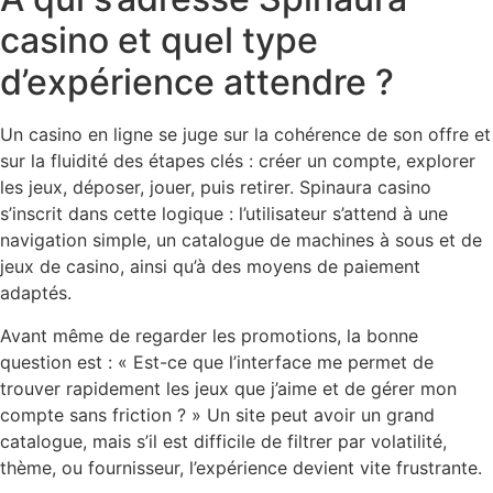
casino et quel type
d’expérience attendre ?
Un casino en ligne se juge sur la cohérence de son offre et
sur la fluidité des étapes clés : créer un compte, explorer
les jeux, déposer, jouer, puis retirer. Spinaura casino
s’inscrit dans cette logique : l’utilisateur s’attend à une
navigation simple, un catalogue de machines à sous et de
jeux de casino, ainsi qu’à des moyens de paiement
adaptés.
Avant même de regarder les promotions, la bonne
question est : « Est-ce que l’interface me permet de
trouver rapidement les jeux que j’aime et de gérer mon
compte sans friction ? » Un site peut avoir un grand
catalogue, mais s’il est difficile de filtrer par volatilité,
thème, ou fournisseur, l’expérience devient vite frustrante.