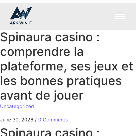
Spinaura casino :
comprendre la
plateforme, ses jeux et
les bonnes pratiques
avant de jouer
Uncategorized
June 30, 2026
/
0 Comments
Spinaura casino :