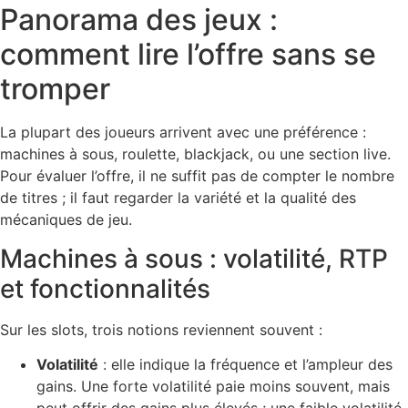
Panorama des jeux :
comment lire l’offre sans se
tromper
La plupart des joueurs arrivent avec une préférence :
machines à sous, roulette, blackjack, ou une section live.
Pour évaluer l’offre, il ne suffit pas de compter le nombre
de titres ; il faut regarder la variété et la qualité des
mécaniques de jeu.
Machines à sous : volatilité, RTP
et fonctionnalités
Sur les slots, trois notions reviennent souvent :
Volatilité
: elle indique la fréquence et l’ampleur des
gains. Une forte volatilité paie moins souvent, mais