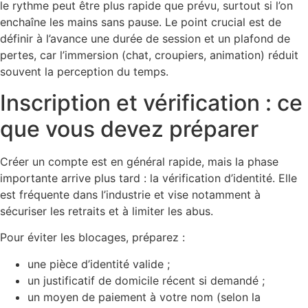
le rythme peut être plus rapide que prévu, surtout si l’on
enchaîne les mains sans pause. Le point crucial est de
définir à l’avance une durée de session et un plafond de
pertes, car l’immersion (chat, croupiers, animation) réduit
souvent la perception du temps.
Inscription et vérification : ce
que vous devez préparer
Créer un compte est en général rapide, mais la phase
importante arrive plus tard : la vérification d’identité. Elle
est fréquente dans l’industrie et vise notamment à
sécuriser les retraits et à limiter les abus.
Pour éviter les blocages, préparez :
une pièce d’identité valide ;
un justificatif de domicile récent si demandé ;
un moyen de paiement à votre nom (selon la