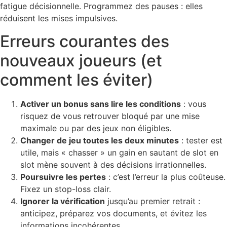
fatigue décisionnelle. Programmez des pauses : elles
réduisent les mises impulsives.
Erreurs courantes des
nouveaux joueurs (et
comment les éviter)
Activer un bonus sans lire les conditions
: vous
risquez de vous retrouver bloqué par une mise
maximale ou par des jeux non éligibles.
Changer de jeu toutes les deux minutes
: tester est
utile, mais « chasser » un gain en sautant de slot en
slot mène souvent à des décisions irrationnelles.
Poursuivre les pertes
: c’est l’erreur la plus coûteuse.
Fixez un stop-loss clair.
Ignorer la vérification
jusqu’au premier retrait :
anticipez, préparez vos documents, et évitez les
informations incohérentes.