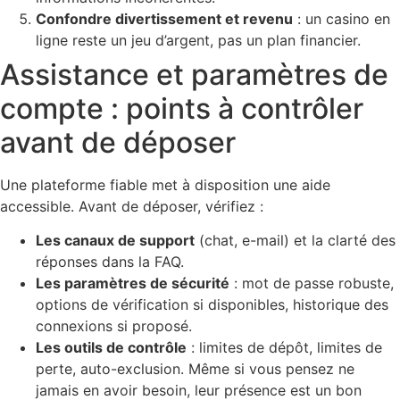
Confondre divertissement et revenu
: un casino en
ligne reste un jeu d’argent, pas un plan financier.
Assistance et paramètres de
compte : points à contrôler
avant de déposer
Une plateforme fiable met à disposition une aide
accessible. Avant de déposer, vérifiez :
Les canaux de support
(chat, e-mail) et la clarté des
réponses dans la FAQ.
Les paramètres de sécurité
: mot de passe robuste,
options de vérification si disponibles, historique des
connexions si proposé.
Les outils de contrôle
: limites de dépôt, limites de
perte, auto-exclusion. Même si vous pensez ne
jamais en avoir besoin, leur présence est un bon