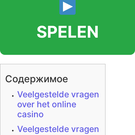
SPELEN
Содержимое
Veelgestelde vragen
over het online
casino
Veelgestelde vragen