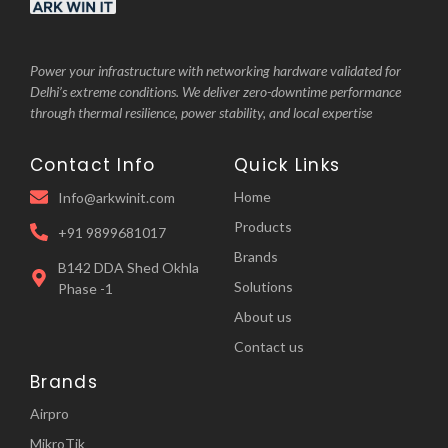
Power your infrastructure with networking hardware validated for
Delhi’s extreme conditions. We deliver zero-downtime performance
through thermal resilience, power stability, and local expertise
Contact Info
Quick Links
Home
Info@arkwinit.com
Products
+91 9899681017
Brands
B142 DDA Shed Okhla
Solutions
Phase -1
About us
Contact us
Brands
Airpro
MikroTik