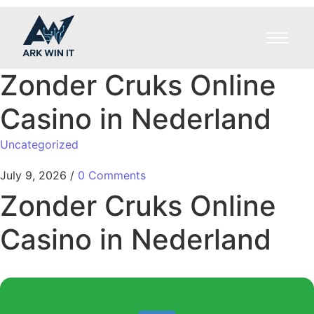
Zonder Cruks Online
Casino in Nederland
Uncategorized
July 9, 2026
/
0 Comments
Zonder Cruks Online
Casino in Nederland